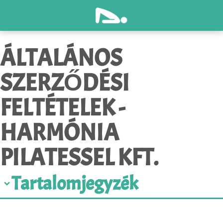
ÁLTALÁNOS
SZERZŐDÉSI
FELTÉTELEK -
HARMÓNIA
PILATESSEL KFT.
Tartalomjegyzék